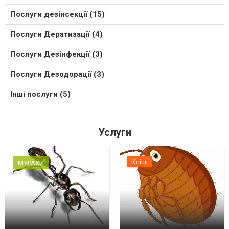
Послуги дезінсекції (15)
Послуги Дератизації (4)
Послуги Дезінфекції (3)
Послуги Дезодорації (3)
Інші послуги (5)
Услуги
Кліщі
МУРАХИ