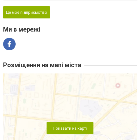
Це моє підприємство
Ми в мережі
Розміщення на мапі міста
Показати на карті