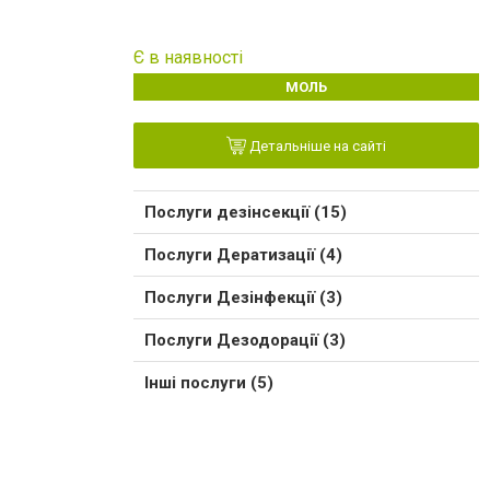
Є в наявності
МОЛЬ
Детальніше на сайті
Послуги дезінсекції (15)
Послуги Дератизації (4)
Послуги Дезінфекції (3)
Послуги Дезодорації (3)
Інші послуги (5)