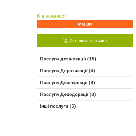
Є в наявності
МЫШИ
Детальніше на сайті
Послуги дезінсекції (15)
Послуги Дератизації (4)
Послуги Дезінфекції (3)
Послуги Дезодорації (3)
Інші послуги (5)