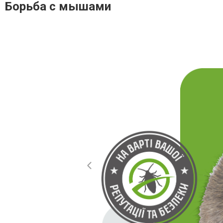
Борьба с мышами