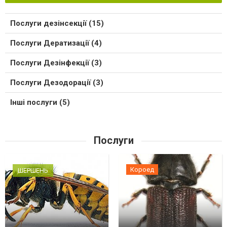
Послуги дезінсекції (15)
Послуги Дератизації (4)
Послуги Дезінфекції (3)
Послуги Дезодорації (3)
Інші послуги (5)
Послуги
Короед
ШЕРШЕНЬ