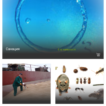
Санация
Є в наявності