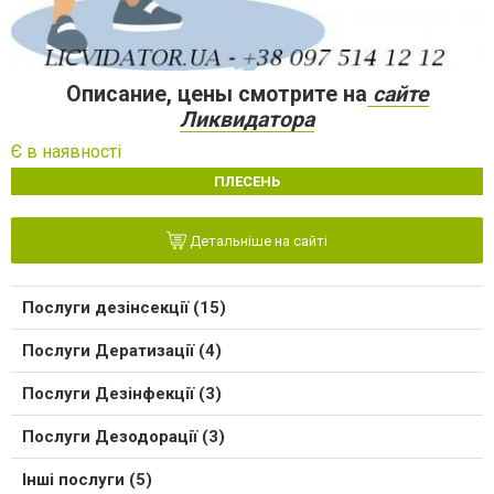
Описание, цены смотрите на
сайте
Ликвидатора
Є в наявності
ПЛЕСЕНЬ
Детальніше на сайті
Послуги дезінсекції (15)
Послуги Дератизації (4)
Послуги Дезінфекції (3)
Послуги Дезодорації (3)
Інші послуги (5)